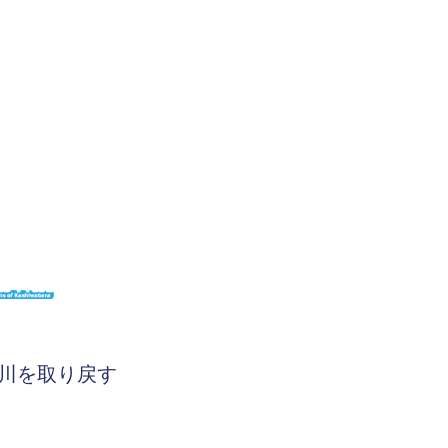
川を取り戻す