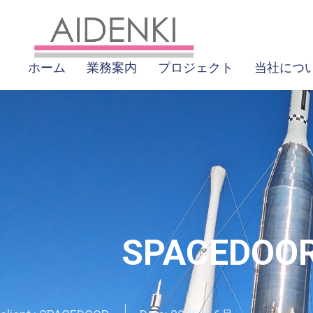
ホーム
業務案内
プロジェクト
当社につ
SPACEDO