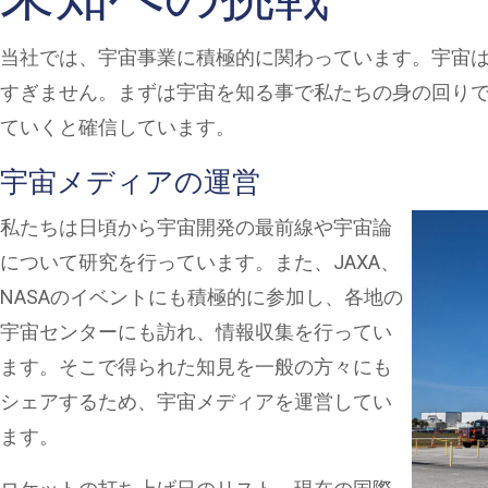
当社では、宇宙事業に積極的に関わっています。宇宙
すぎません。まずは宇宙を知る事で私たちの身の回り
ていくと確信しています。
宇宙メディアの運営
私たちは日頃から宇宙開発の最前線や宇宙論
について研究を行っています。また、JAXA、
NASAのイベントにも積極的に参加し、各地の
宇宙センターにも訪れ、情報収集を行ってい
ます。そこで得られた知見を一般の方々にも
シェアするため、宇宙メディアを運営してい
ます。