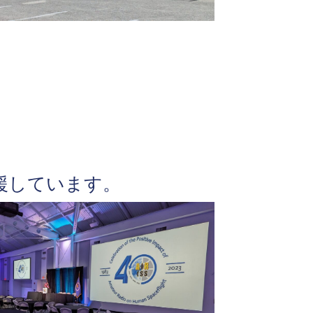
を応援しています。