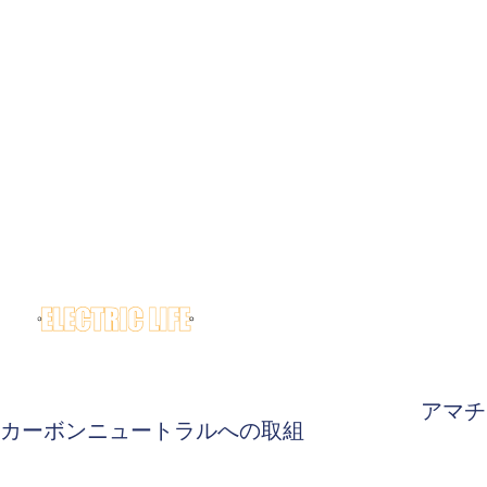
アマチ
カーボンニュートラルへの取組