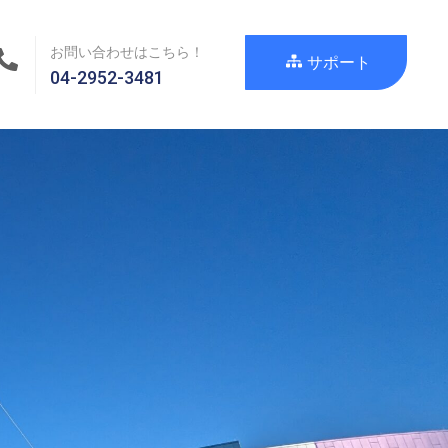
お問い合わせはこちら！
サポート
04-2952-3481