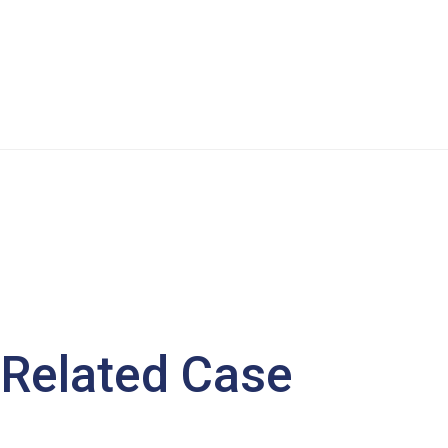
Related Case