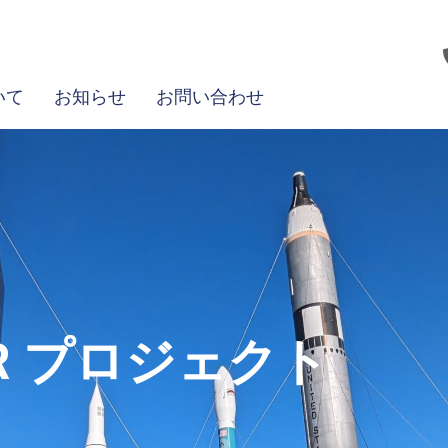
いて
お知らせ
お問い合わせ
OR プロジェクト