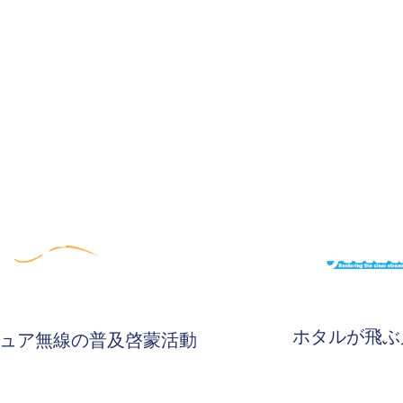
ホタルが飛ぶ
ュア無線の普及啓蒙活動