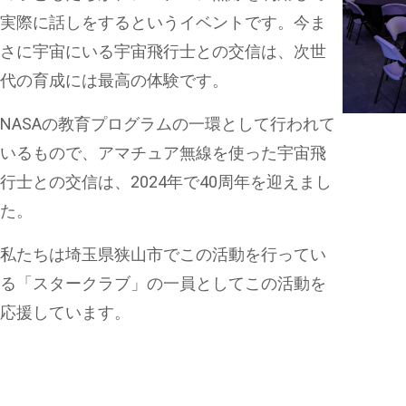
実際に話しをするというイベントです。今ま
さに宇宙にいる宇宙飛行士との交信は、次世
代の育成には最高の体験です。
NASAの教育プログラムの一環として行われて
いるもので、アマチュア無線を使った宇宙飛
行士との交信は、2024年で40周年を迎えまし
た。
私たちは埼玉県狭山市でこの活動を行ってい
る「スタークラブ」の一員としてこの活動を
応援しています。